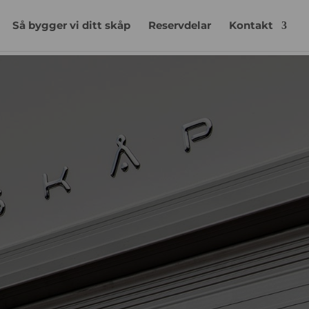
Så bygger vi ditt skåp
Reservdelar
Kontakt