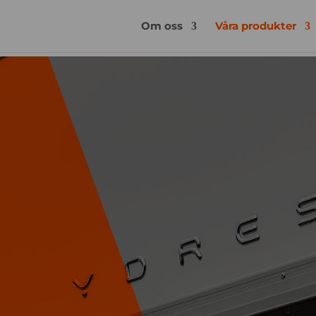
Om oss
Våra produkter