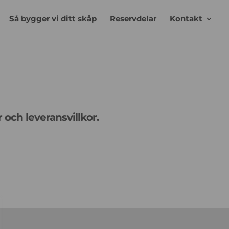
Så bygger vi ditt skåp
Reservdelar
Kontakt
 och leveransvillkor.