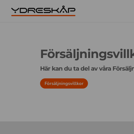
Försäljningsvill
Här kan du ta del av våra Försälj
Försäljningsvillkor