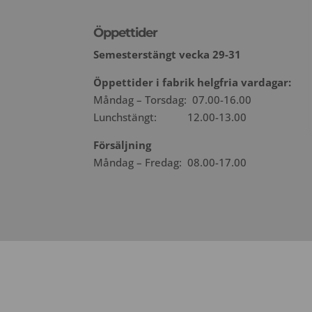
Öppettider
Semesterstängt vecka 29-31
Öppettider i fabrik helgfria vardagar:
Måndag – Torsdag: 07.00-16.00
Lunchstängt: 12.00-13.00
Försäljning
Måndag – Fredag: 08.00-17.00