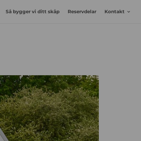
Så bygger vi ditt skåp
Reservdelar
Kontakt