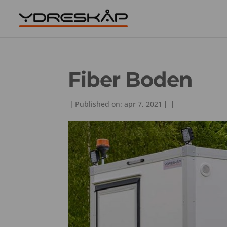
Fiber Boden
|
Published on: apr 7, 2021
|
|