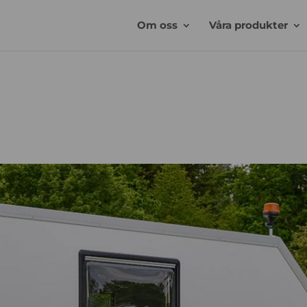
Om oss
Våra produkter