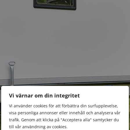
Vi värnar om din integritet
Vi använder cookies för att förbättra din surfupplevelse,
visa personliga annonser eller innehåll och analysera vår
trafik. Genom att klicka på "Acceptera alla" samtycker du
till vår användning av cookies.